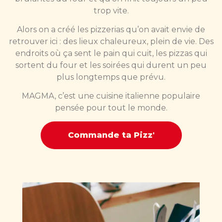
trop vite.
Alors on a créé les pizzerias qu’on avait envie de
retrouver ici : des lieux chaleureux, plein de vie. Des
endroits où ça sent le pain qui cuit, les pizzas qui
sortent du four et les soirées qui durent un peu
plus longtemps que prévu.
MAGMA, c’est une cuisine italienne populaire
pensée pour tout le monde.
Commande ta Pizz'