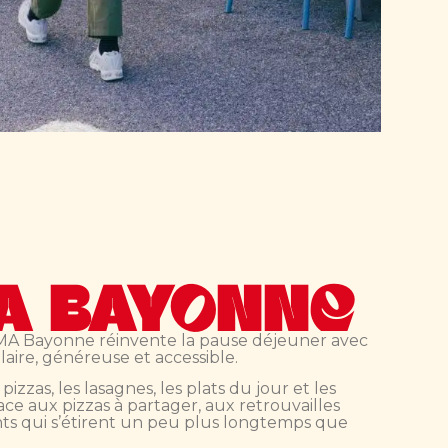
A BAYONNE
 Bayonne réinvente la pause déjeuner avec
laire, généreuse et accessible.
 pizzas, les lasagnes, les plats du jour et les
lace aux pizzas à partager, aux retrouvailles
ts qui s’étirent un peu plus longtemps que