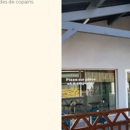
ndes de copains.